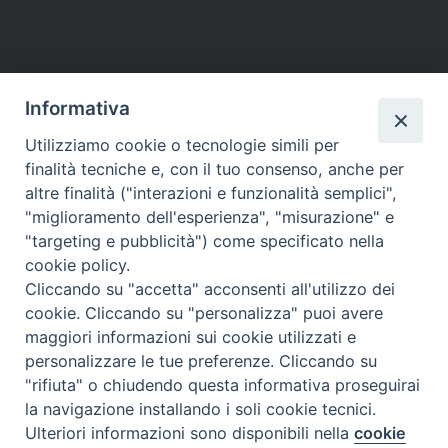
Informativa
Utilizziamo cookie o tecnologie simili per
finalità tecniche e, con il tuo consenso, anche per
altre finalità ("interazioni e funzionalità semplici",
"miglioramento dell'esperienza", "misurazione" e
"targeting e pubblicità") come specificato nella
cookie policy.
Cliccando su "accetta" acconsenti all'utilizzo dei
cookie. Cliccando su "personalizza" puoi avere
maggiori informazioni sui cookie utilizzati e
personalizzare le tue preferenze. Cliccando su
"rifiuta" o chiudendo questa informativa proseguirai
la navigazione installando i soli cookie tecnici.
Ulteriori informazioni sono disponibili nella
cookie
Preferenze Cookie