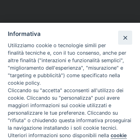
Informativa
Utilizziamo cookie o tecnologie simili per
finalità tecniche e, con il tuo consenso, anche per
altre finalità ("interazioni e funzionalità semplici",
"miglioramento dell'esperienza", "misurazione" e
"targeting e pubblicità") come specificato nella
cookie policy.
Cliccando su "accetta" acconsenti all'utilizzo dei
cookie. Cliccando su "personalizza" puoi avere
maggiori informazioni sui cookie utilizzati e
personalizzare le tue preferenze. Cliccando su
"rifiuta" o chiudendo questa informativa proseguirai
la navigazione installando i soli cookie tecnici.
Ulteriori informazioni sono disponibili nella
cookie
Preferenze Cookie