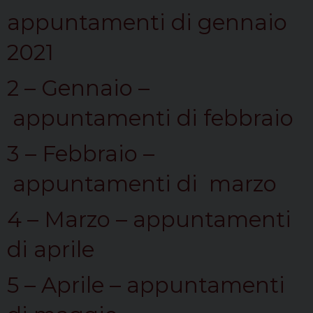
appuntamenti di gennaio
2021
2 – Gennaio –
appuntamenti di febbraio
3 – Febbraio –
appuntamenti di marzo
4 – Marzo – appuntamenti
di aprile
5 – Aprile – appuntamenti