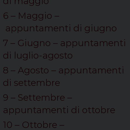
di maggio
6 – Maggio –
appuntamenti di giugno
7 – Giugno – appuntamenti
di luglio-agosto
8 – Agosto – appuntamenti
di settembre
9 – Settembre –
appuntamenti di ottobre
10 – Ottobre –