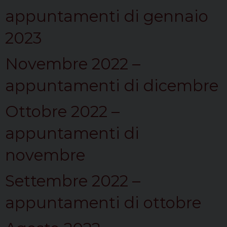
appuntamenti di gennaio
2023
Novembre 2022 –
appuntamenti di dicembre
Ottobre 2022 –
appuntamenti di
novembre
Settembre 2022 –
appuntamenti di ottobre