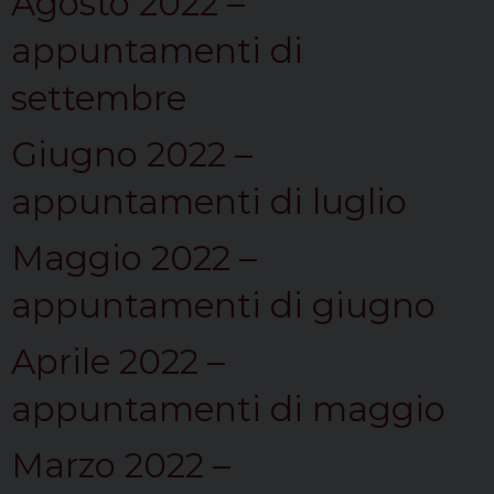
Agosto 2022 –
appuntamenti di
settembre
Giugno 2022 –
appuntamenti di luglio
Maggio 2022 –
appuntamenti di giugno
Aprile 2022 –
appuntamenti di maggio
Marzo 2022 –