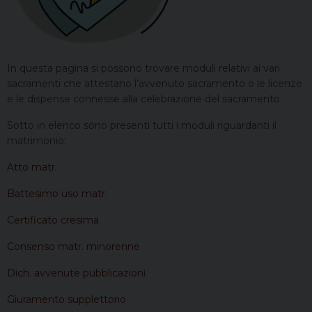
In questa pagina si possono trovare moduli relativi ai vari
sacramenti che attestano l’avvenuto sacramento o le licenze
e le dispense connesse alla celebrazione del sacramento.
Sotto in elenco sono presenti tutti i moduli riguardanti il
matrimonio:
Atto matr.
Battesimo uso matr.
Certificato cresima
Consenso matr. minorenne
Dich. avvenute pubblicazioni
Giuramento supplettorio