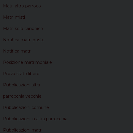
Matr. altro parroco
Matr. misti
Matr. solo canonico
Notifica matr. poste
Notifica matr.
Posizione matrimoniale
Prova stato libero
Pubblicazioni altra
parrocchia vecchie
Pubblicazioni comune
Pubblicazioni in altra parrocchia
Pubblicazioni matr.