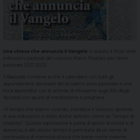
Una chiesa che annuncia il Vangelo
; è questo il titolo delle
indicazioni pastorali del vescovo Marco Prastaro per l’anno
pastorale 2021-2022.
Il
fascicolo
contiene anche il calendario con tutti gli
appuntamenti diocesani del prossimo anno pastorale e una
ricca appendice con le schede di riflessione sugli Atti degli
Apostoli con spunti di meditazione e preghiera.
«Il tempo che stiamo vivendo, esordisce il Vescovo aprendo
le sue indicazioni, è stato anche definito come un “tempo di
rinascita”. Questa espressione è piena di spirito di novità e di
speranza, e allo stesso tempo è permeata da un senso di
continuità e di memoria storica che bene mette insieme