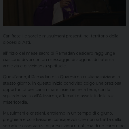
Cari fratelli e sorelle musulmani presenti nel territorio della
diocesi di Asti,
all’inizio del mese sacro di Ramadan desidero raggiunge
ciascuno di voi con un messaggio di augurio, di fraterna
amicizia e di vicinanza spirituale.
Quest’anno, il Ramadan e la Quaresima cristiana iniziano lo
stesso giorno. In questo inizio condiviso colgo una preziosa
opportunità per camminare insieme nella fede, con lo
sguardo rivolto all’Altissimo, affamati e assetati della sua
misericordia.
Musulmani e cristiani, entriamo in un tempo di digiuno,
preghiera e condivisione, consapevoli che non si tratta della
semplice osservanza di prescrizioni rituali, ma di un cammino