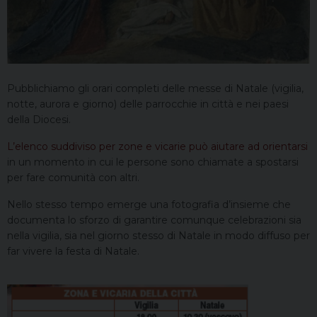
Pubblichiamo gli orari completi delle messe di Natale (vigilia,
notte, aurora e giorno) delle parrocchie in città e nei paesi
della Diocesi.
L’elenco suddiviso per zone e vicarie può aiutare ad orientarsi
in un momento in cui le persone sono chiamate a spostarsi
per fare comunità con altri.
Nello stesso tempo emerge una fotografia d’insieme che
documenta lo sforzo di garantire comunque celebrazioni sia
nella vigilia, sia nel giorno stesso di Natale in modo diffuso per
far vivere la festa di Natale.