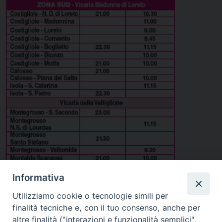
Informativa
Utilizziamo cookie o tecnologie simili per
finalità tecniche e, con il tuo consenso, anche per
altre finalità ("interazioni e funzionalità semplici",