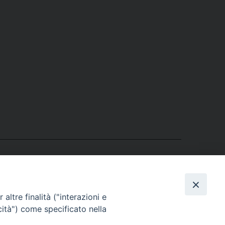
altre finalità ("interazioni e
cità") come specificato nella