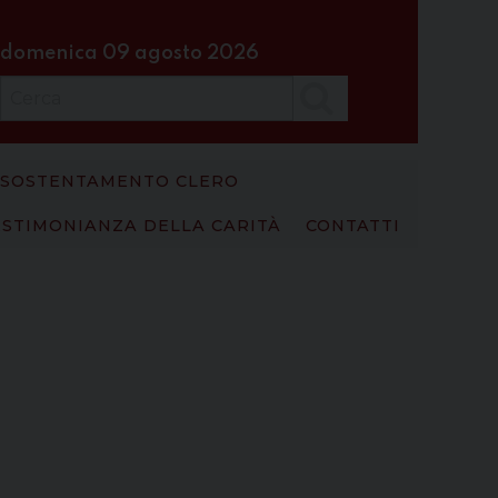
domenica 09 agosto 2026
Cerca
SOSTENTAMENTO CLERO
ESTIMONIANZA DELLA CARITÀ
CONTATTI