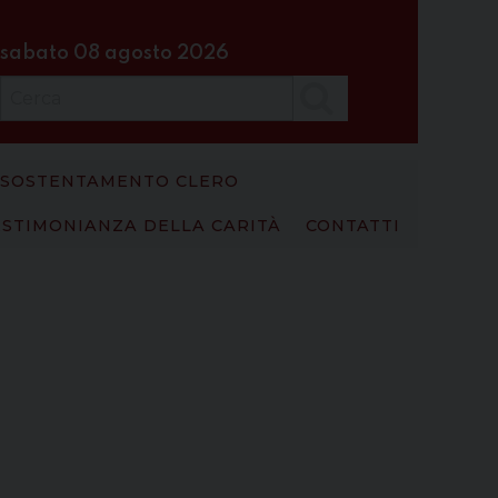
sabato 08 agosto 2026
Cerca
SOSTENTAMENTO CLERO
ESTIMONIANZA DELLA CARITÀ
CONTATTI