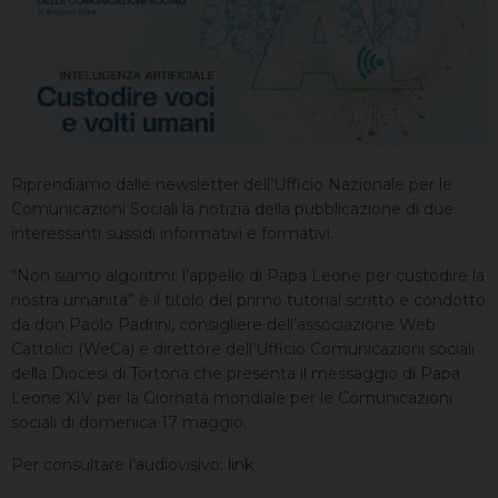
Riprendiamo dalle newsletter dell’Ufficio Nazionale per le
Comunicazioni Sociali la notizia della pubblicazione di due
interessanti sussidi informativi e formativi.
“Non siamo algoritmi: l’appello di Papa Leone per custodire la
nostra umanità” è il titolo del primo tutorial scritto e condotto
da don Paolo Padrini, consigliere dell’associazione Web
Cattolici (WeCa) e direttore dell’Ufficio Comunicazioni sociali
della Diocesi di Tortona che presenta il messaggio di Papa
Leone XIV per la Giornata mondiale per le Comunicazioni
sociali di domenica 17 maggio.
Per consultare l’audiovisivo:
link