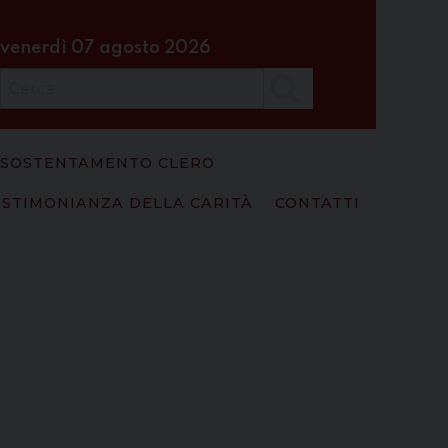
venerdì 07 agosto 2026
Cerca
SOSTENTAMENTO CLERO
ESTIMONIANZA DELLA CARITÀ
CONTATTI