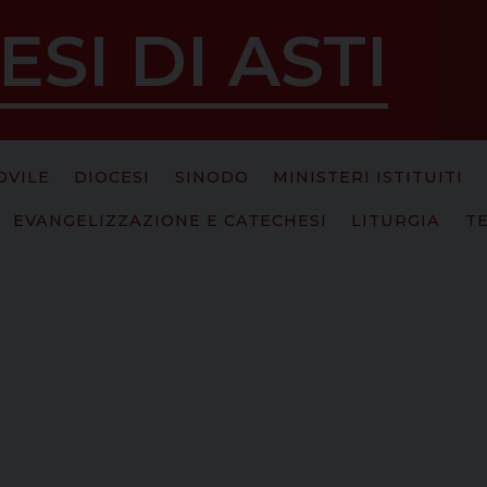
ESI DI ASTI
OVILE
DIOCESI
SINODO
MINISTERI ISTITUITI
EVANGELIZZAZIONE E CATECHESI
LITURGIA
T