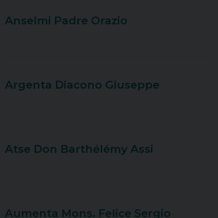
Anselmi Padre Orazio
Argenta Diacono Giuseppe
Atse Don Barthélémy Assi
Aumenta Mons. Felice Sergio