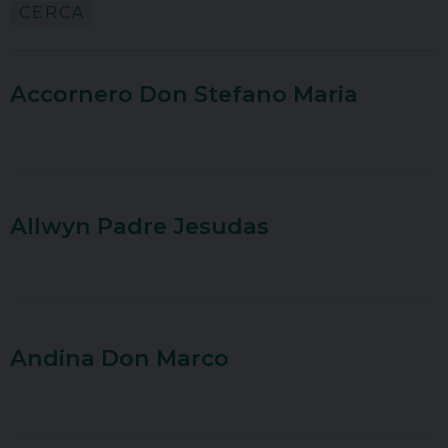
CERCA
Accornero Don Stefano Maria
Allwyn Padre Jesudas
Andina Don Marco